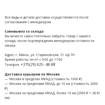
Все виды и детали доставки осуществляются после
согласования с менеджером.
Самовывоз со склада
Вы можете самостоятельно забрать товар с нашего
склада, после подтверждения менеджером готовности
заказа.
Адрес: г. Минск, ул. Стариновская, 21 оф.7Н.
Время работы: пн-пт с 9:00 до 17:00
+375(29) 625- 48-88
Телефон:
Доставка курьером по Москве
— Москва в пределах МКАД (стоимость 1000 ₽)
— Москва за пределами МКАД, до 10 км (стоимость 2000
₽)
— Москва за пределами МКАД, более 10 км (2000 ₽ + 28 ₽/
км)