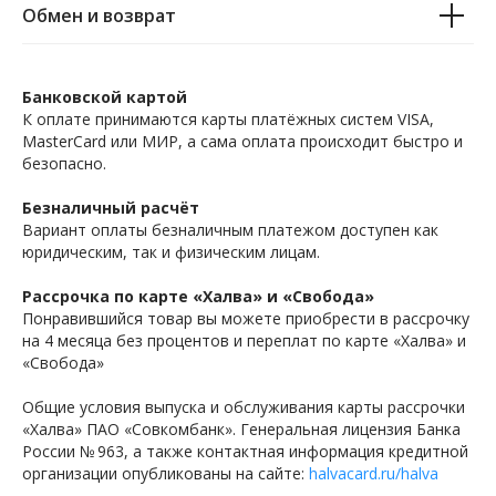
Обмен и возврат
Банковской картой
К оплате принимаются карты платёжных систем VISA,
MasterCard или МИР, а сама оплата происходит быстро и
безопасно.
Безналичный расчёт
Вариант оплаты безналичным платежом доступен как
юридическим, так и физическим лицам.
Рассрочка по карте «Халва» и «Свобода»
Понравившийся товар вы можете приобрести в рассрочку
на 4 месяца без процентов и переплат по карте «Халва» и
«Свобода»
Общие условия выпуска и обслуживания карты рассрочки
«Халва» ПАО «Совкомбанк». Генеральная лицензия Банка
России № 963, а также контактная информация кредитной
организации опубликованы на сайте:
halvacard.ru/halva