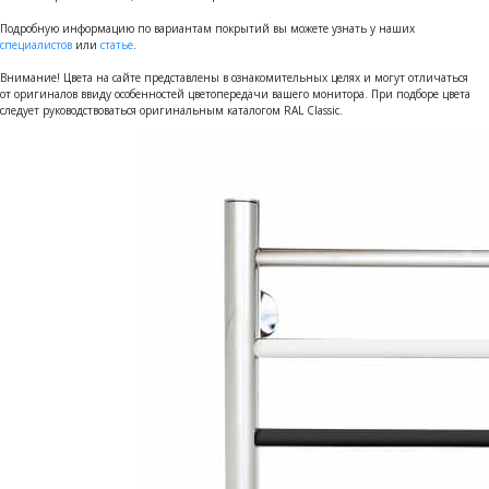
Подробную информацию по вариантам покрытий вы можете узнать у наших
специалистов
или
статье
.
Внимание! Цвета на сайте представлены в ознакомительных целях и могут отличаться
от оригиналов ввиду особенностей цветопередачи вашего монитора. При подборе цвета
следует руководствоваться оригинальным каталогом RAL Classic.