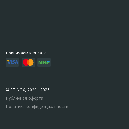
Принимаем к оплате
© STINOX, 2020 - 2026
Публичная оферта
Политика конфиденциальности