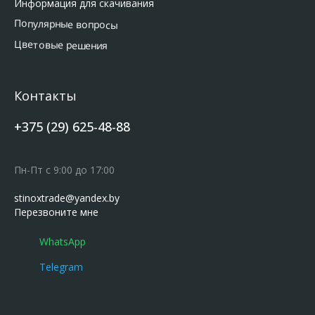
Информация для скачивания
Популярные вопросы
Цветовые решения
Контакты
+375 (29) 625-48-88
Пн-Пт с 9:00 до 17:00
stinoxtrade@yandex.by
Перезвоните мне
WhatsApp
Telegram