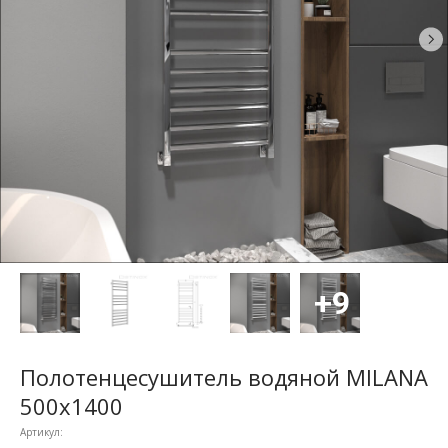
Полотенцесушитель водяной MILANA
500x1400
Артикул: