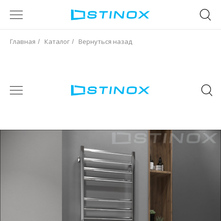
Главная
Каталог
Вернуться назад
/
/