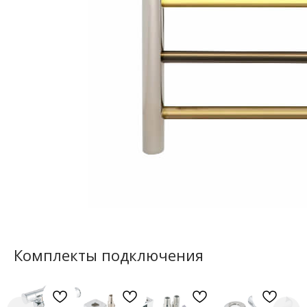
Комплекты подключения