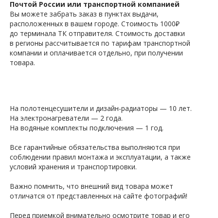
Почтой России или транспортной компанией
Вы можете забрать заказ в пунктах выдачи,
расположенных в вашем городе. Стоимость 1000₽
до терминала ТК отправителя. Стоимость доставки
в регионы рассчитывается по тарифам транспортной
компании и оплачивается отдельно, при получении
товара.
На полотенцесушители и дизайн-радиаторы — 10 лет.
На электронагреватели — 2 года.
На водяные комплекты подключения — 1 год.
Все гарантийные обязательства выполняются при
соблюдении правил монтажа и эксплуатации, а также
условий хранения и транспортировки.
Важно помнить, что внешний вид товара может
отличатся от представленных на сайте фотографий!
Перед приемкой внимательно осмотрите товар и его