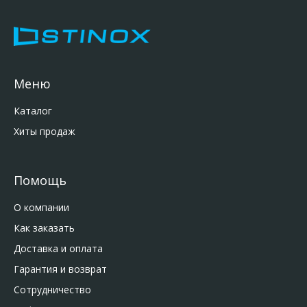
Меню
Каталог
Хиты продаж
Помощь
О компании
Как заказать
Доставка и оплата
Гарантия и возврат
Сотрудничество