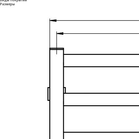
Размеры