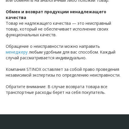
или обменять на аналогичный либо похожий товар.
Обмен и возврат продукции ненадлежащего
качества
Товар не надлежащего качества — это неисправный
товар, который не обеспечивает исполнение своих
функциональных качеств.
Обращение о неисправности можно направить
менеджеру
любым удобным для вас способом. Каждый
случай рассматривается индивидуально.
Компания STINOX оставляет за собой право проведения
независимой экспертизы по определению неисправности.
Обратите внимание: В случае возврата товара все
транспортные расходы берёт на себя покупатель.