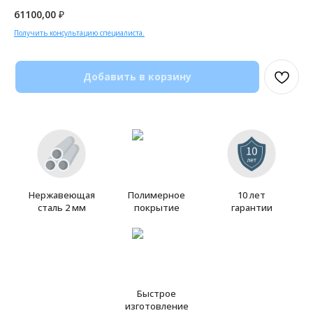
61100,00
₽
Получить консультацию специалиста.
Добавить в корзину
Нержавеющая
Полимерное
10 лет
сталь 2 мм
покрытие
гарантии
Быстрое
изготовление