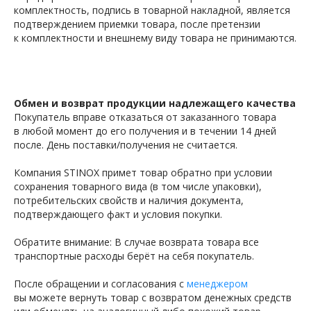
комплектность, подпись в товарной накладной, является
подтверждением приемки товара, после претензии
к комплектности и внешнему виду товара не принимаются.
Обмен и возврат продукции надлежащего качества
Покупатель вправе отказаться от заказанного товара
в любой момент до его получения и в течении 14 дней
после. День поставки/получения не считается.
Компания STINOX примет товар обратно при условии
сохранения товарного вида (в том числе упаковки),
потребительских свойств и наличия документа,
подтверждающего факт и условия покупки.
Обратите внимание: В случае возврата товара все
транспортные расходы берёт на себя покупатель.
После обращении и согласования с
менеджером
вы можете вернуть товар с возвратом денежных средств