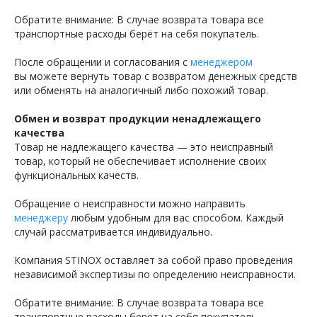
Обратите внимание: В случае возврата товара все
транспортные расходы берёт на себя покупатель.
После обращении и согласования с
менеджером
вы можете вернуть товар с возвратом денежных средств
или обменять на аналогичный либо похожий товар.
Обмен и возврат продукции ненадлежащего
качества
Товар не надлежащего качества — это неисправный
товар, который не обеспечивает исполнение своих
функциональных качеств.
Обращение о неисправности можно направить
менеджеру
любым удобным для вас способом. Каждый
случай рассматривается индивидуально.
Компания STINOX оставляет за собой право проведения
независимой экспертизы по определению неисправности.
Обратите внимание: В случае возврата товара все
транспортные расходы берёт на себя покупатель.