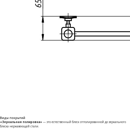
Виды покрытий
«Зеркальная полировка»
— это естественный блеск отполированной до зеркального
блеска нержавеющей стали.