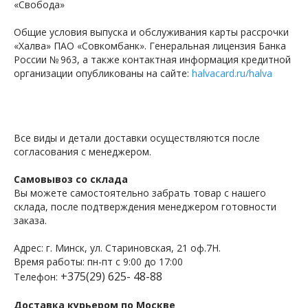
«Свобода»
Общие условия выпуска и обслуживания карты рассрочки
«Халва» ПАО «Совкомбанк». Генеральная лицензия Банка
России № 963, а также контактная информация кредитной
организации опубликованы на сайте:
halvacard.ru/halva
Все виды и детали доставки осуществляются после
согласования с менеджером.
Самовывоз со склада
Вы можете самостоятельно забрать товар с нашего
склада, после подтверждения менеджером готовности
заказа.
Адрес: г. Минск, ул. Стариновская, 21 оф.7Н.
Время работы: пн-пт с 9:00 до 17:00
+375(29) 625- 48-88
Телефон:
Доставка курьером по Москве