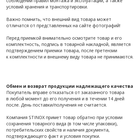
соблюдении правил монтажа и эксплуатации, а также
условий хранения и транспортировки.
Важно помнить, что внешний вид товара может
отличатся от представленных на сайте фотографий!
Перед приемкой внимательно осмотрите товар и его
комплектность, подпись в товарной накладной, является
подтверждением приемки товара, после претензии
к комплектности и внешнему виду товара не принимаются.
Обмен и возврат продукции надлежащего качества
Покупатель вправе отказаться от заказанного товара
в любой момент до его получения и в течении 14 дней
после. День поставки/получения не считается.
Компания STINOX примет товар обратно при условии
сохранения товарного вида (в том числе упаковки),
потребительских свойств и наличия документа,
подтверждающего факт и условия покупки.