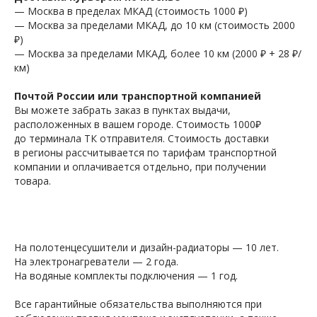
— Москва в пределах МКАД (стоимость 1000 ₽)
— Москва за пределами МКАД, до 10 км (стоимость 2000
₽)
— Москва за пределами МКАД, более 10 км (2000 ₽ + 28 ₽/
км)
Почтой России или транспортной компанией
Вы можете забрать заказ в пунктах выдачи,
расположенных в вашем городе. Стоимость 1000₽
до терминала ТК отправителя. Стоимость доставки
в регионы рассчитывается по тарифам транспортной
компании и оплачивается отдельно, при получении
товара.
На полотенцесушители и дизайн-радиаторы — 10 лет.
На электронагреватели — 2 года.
На водяные комплекты подключения — 1 год.
Все гарантийные обязательства выполняются при