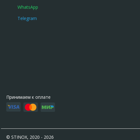
WhatsApp
Telegram
Принимаем к оплате
© STINOX, 2020 - 2026