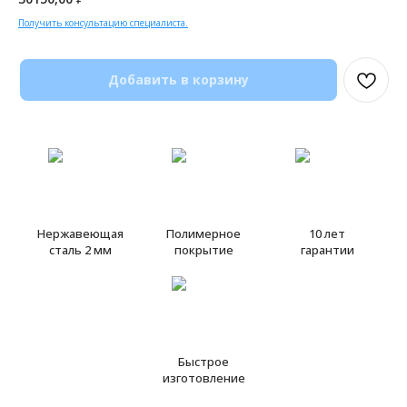
Получить консультацию специалиста.
Добавить в корзину
Нержавеющая
Полимерное
10 лет
сталь 2 мм
покрытие
гарантии
Быстрое
изготовление