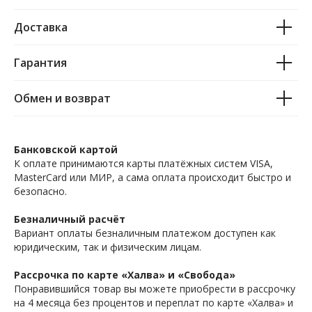
Доставка
Гарантия
Обмен и возврат
Банковской картой
К оплате принимаются карты платёжных систем VISA,
MasterCard или МИР, а сама оплата происходит быстро и
безопасно.
Безналичный расчёт
Вариант оплаты безналичным платежом доступен как
юридическим, так и физическим лицам.
Рассрочка по карте «Халва» и «Свобода»
Понравившийся товар вы можете приобрести в рассрочку
на 4 месяца без процентов и переплат по карте «Халва» и