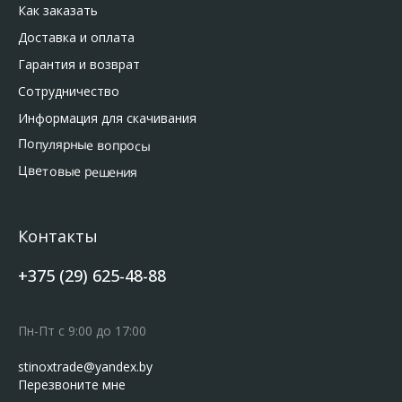
Как заказать
Доставка и оплата
Гарантия и возврат
Сотрудничество
Информация для скачивания
Популярные вопросы
Цветовые решения
Контакты
+375 (29) 625-48-88
Пн-Пт с 9:00 до 17:00
stinoxtrade@yandex.by
Перезвоните мне