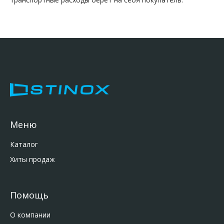
Меню
Каталог
Хиты продаж
Помощь
О компании