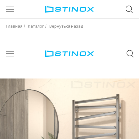
Главная
Каталог
Вернуться назад
/
/