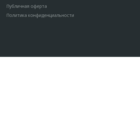
Публичная оферта
Политика конфиденциальности