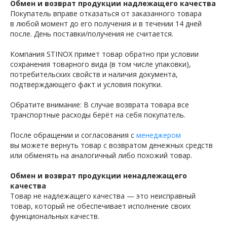
Обмен и возврат продукции надлежащего качества
Покупатель вправе отказаться от заказанного товара
в любой момент до его получения и в течении 14 дней
после. День поставки/получения не считается.
Компания STINOX примет товар обратно при условии
сохранения товарного вида (в том числе упаковки),
потребительских свойств и наличия документа,
подтверждающего факт и условия покупки.
Обратите внимание: В случае возврата товара все
транспортные расходы берёт на себя покупатель.
После обращении и согласования с
менеджером
вы можете вернуть товар с возвратом денежных средств
или обменять на аналогичный либо похожий товар.
Обмен и возврат продукции ненадлежащего
качества
Товар не надлежащего качества — это неисправный
товар, который не обеспечивает исполнение своих
функциональных качеств.