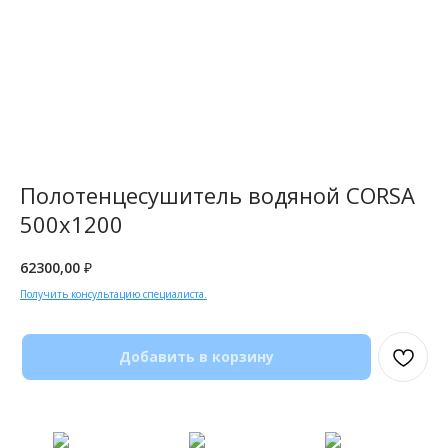
Полотенцесушитель водяной CORSA
500x1200
62300,00
₽
Получить консультацию специалиста.
Добавить в корзину