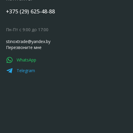
+375 (29) 625-48-88
Пн-Пт с 9:00 до 17:00
stinoxtrade@yandex.by
Перезвоните мне
WhatsApp
Telegram