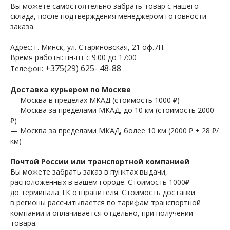
Вы можете самостоятельно забрать товар с нашего
склада, после подтверждения менеджером готовности
заказа.
Адрес: г. Минск, ул. Стариновская, 21 оф.7Н.
Время работы: пн-пт с 9:00 до 17:00
+375(29) 625- 48-88
Телефон:
Доставка курьером по Москве
— Москва в пределах МКАД (стоимость 1000 ₽)
— Москва за пределами МКАД, до 10 км (стоимость 2000
₽)
— Москва за пределами МКАД, более 10 км (2000 ₽ + 28 ₽/
км)
Почтой России или транспортной компанией
Вы можете забрать заказ в пунктах выдачи,
расположенных в вашем городе. Стоимость 1000₽
до терминала ТК отправителя. Стоимость доставки
в регионы рассчитывается по тарифам транспортной
компании и оплачивается отдельно, при получении
товара.