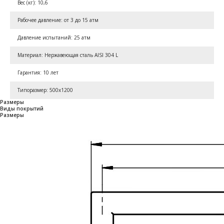
Вес (кг): 10,6
Рабочее давление: от 3 до 15 атм
Давление испытаний: 25 атм
Материал: Нержавеющая сталь AISI 304 L
Гарантия: 10 лет
Типоразмер: 500x1200
Размеры
Виды покрытий
Размеры