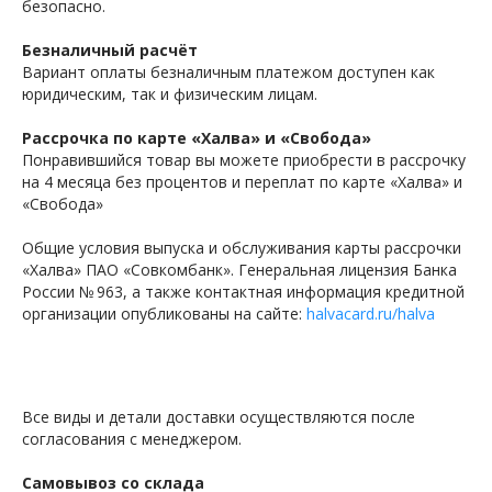
безопасно.
Безналичный расчёт
Вариант оплаты безналичным платежом доступен как
юридическим, так и физическим лицам.
Рассрочка по карте «Халва» и «Свобода»
Понравившийся товар вы можете приобрести в рассрочку
на 4 месяца без процентов и переплат по карте «Халва» и
«Свобода»
Общие условия выпуска и обслуживания карты рассрочки
«Халва» ПАО «Совкомбанк». Генеральная лицензия Банка
России № 963, а также контактная информация кредитной
организации опубликованы на сайте:
halvacard.ru/halva
Все виды и детали доставки осуществляются после
согласования с менеджером.
Самовывоз со склада