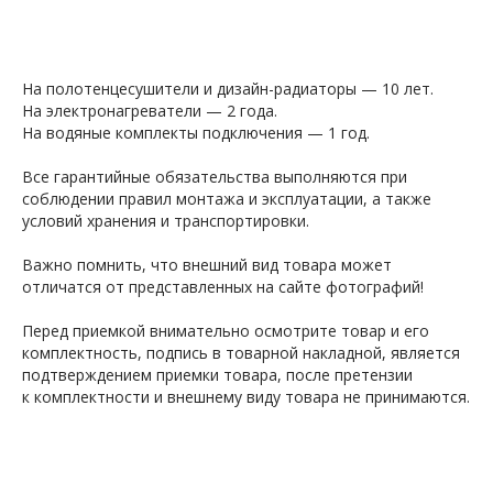
На полотенцесушители и дизайн-радиаторы — 10 лет.
На электронагреватели — 2 года.
На водяные комплекты подключения — 1 год.
Все гарантийные обязательства выполняются при
соблюдении правил монтажа и эксплуатации, а также
условий хранения и транспортировки.
Важно помнить, что внешний вид товара может
отличатся от представленных на сайте фотографий!
Перед приемкой внимательно осмотрите товар и его
комплектность, подпись в товарной накладной, является
подтверждением приемки товара, после претензии
к комплектности и внешнему виду товара не принимаются.