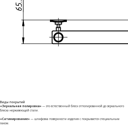
Виды покрытий
«Зеркальная полировка»
— это естественный блеск отполированной до зеркального
блеска нержавеющей стали.
«Сатинирование»
— шлифовка поверхности изделия с покрывается специальным
лаком.