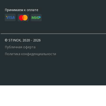
Принимаем к оплате
© STINOX, 2020 - 2026
Публичная оферта
Политика конфиденциальности