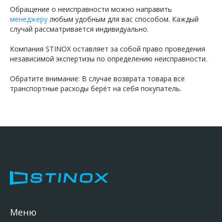
Обращение о неисправности можно направить
менеджеру
любым удобным для вас способом. Каждый
случай рассматривается индивидуально.
Компания STINOX оставляет за собой право проведения
независимой экспертизы по определению неисправности.
Обратите внимание: В случае возврата товара все
транспортные расходы берёт на себя покупатель.
Меню