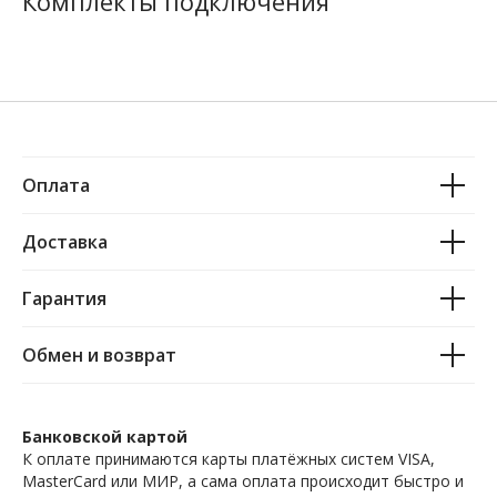
Комплекты подключения
Оплата
Доставка
Гарантия
Обмен и возврат
Банковской картой
К оплате принимаются карты платёжных систем VISA,
MasterCard или МИР, а сама оплата происходит быстро и