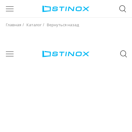
Главная
Каталог
Вернуться назад
/
/