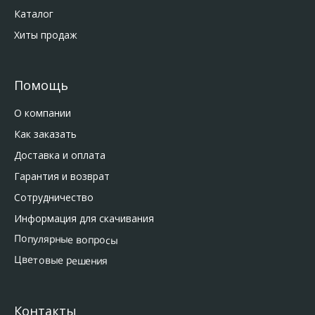
Каталог
Хиты продаж
Помощь
О компании
Как заказать
Доставка и оплата
Гарантия и возврат
Сотрудничество
Информация для скачивания
Популярные вопросы
Цветовые решения
Контакты