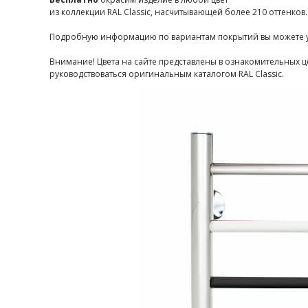
из коллекции RAL Classic, насчитывающей более 210 оттенков.
Подробную информацию по вариантам покрытий вы можете 
Внимание! Цвета на сайте представлены в ознакомительных ц
руководствоваться оригинальным каталогом RAL Classic.