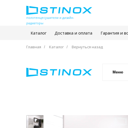
полотенцесушители и дизайн-
радиаторы
Каталог
Доставка и оплата
Гарантия и в
Главная
Каталог
Вернуться назад
/
/
Меню