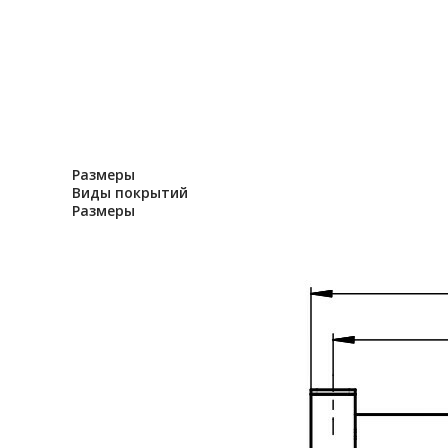
Размеры
Виды покрытий
Размеры