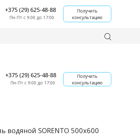
+375 (29) 625-48-88
Получить
консультацию
Пн-Пт с 9:00 до 17:00
+375 (29) 625-48-88
Получить
консультацию
Пн-Пт с 9:00 до 17:00
ь водяной SORENTO 500x600