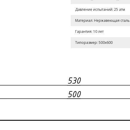
Давление испытаний: 25 атм
Материал: Нержавеющая сталь A
Гарантия: 10 лет
Типоразмер: 500x600