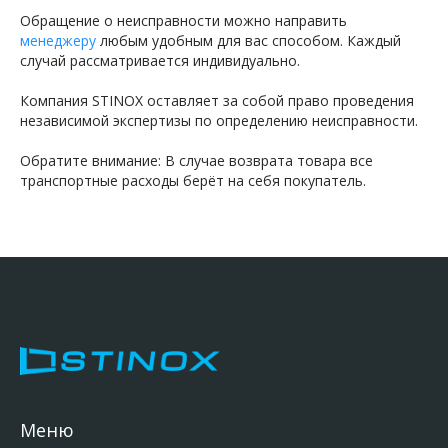
Обращение о неисправности можно направить
менеджеру
любым удобным для вас способом. Каждый
случай рассматривается индивидуально.
Компания STINOX оставляет за собой право проведения
независимой экспертизы по определению неисправности.
Обратите внимание: В случае возврата товара все
транспортные расходы берёт на себя покупатель.
Меню