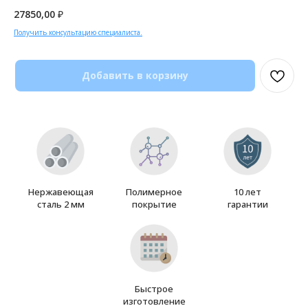
27850,00
₽
Получить консультацию специалиста.
Добавить в корзину
Нержавеющая
Полимерное
10 лет
сталь 2 мм
покрытие
гарантии
Быстрое
изготовление