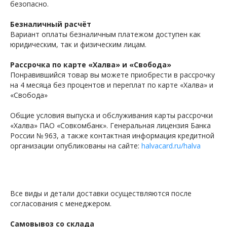
безопасно.
Безналичный расчёт
Вариант оплаты безналичным платежом доступен как
юридическим, так и физическим лицам.
Рассрочка по карте «Халва» и «Свобода»
Понравившийся товар вы можете приобрести в рассрочку
на 4 месяца без процентов и переплат по карте «Халва» и
«Свобода»
Общие условия выпуска и обслуживания карты рассрочки
«Халва» ПАО «Совкомбанк». Генеральная лицензия Банка
России № 963, а также контактная информация кредитной
организации опубликованы на сайте:
halvacard.ru/halva
Все виды и детали доставки осуществляются после
согласования с менеджером.
Самовывоз со склада