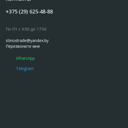
+375 (29) 625-48-88
Пн-Пт с 9:00 до 17:00
stinoxtrade@yandex.by
Перезвоните мне
WhatsApp
Telegram