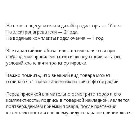
На полотенцесушители и дизайн-радиаторы — 10 лет.
На электронагреватели — 2 года.
На водяные комплекты подключения — 1 год.
Все гарантийные обязательства выполняются при
соблюдении правил монтажа и эксплуатации, а также
условий хранения и транспортировки.
Важно помнить, что внешний вид товара может
отличатся от представленных на сайте фотографий!
Перед приемкой внимательно осмотрите товар и его
комплектность, подпись в товарной накладной, является
подтверждением приемки товара, после претензии
к комплектности и внешнему виду товара не принимаются.