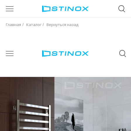
Главная
Каталог
Вернуться назад
/
/