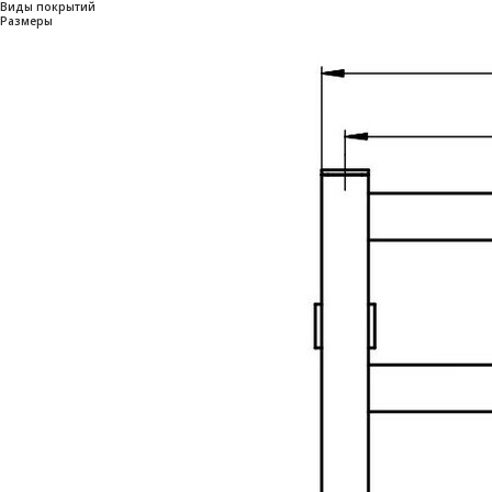
Виды покрытий
Размеры