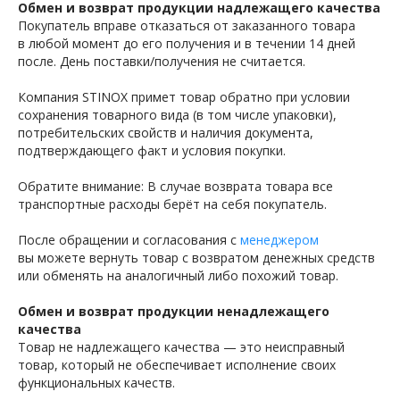
Обмен и возврат продукции надлежащего качества
Покупатель вправе отказаться от заказанного товара
в любой момент до его получения и в течении 14 дней
после. День поставки/получения не считается.
Компания STINOX примет товар обратно при условии
сохранения товарного вида (в том числе упаковки),
потребительских свойств и наличия документа,
подтверждающего факт и условия покупки.
Обратите внимание: В случае возврата товара все
транспортные расходы берёт на себя покупатель.
После обращении и согласования с
менеджером
вы можете вернуть товар с возвратом денежных средств
или обменять на аналогичный либо похожий товар.
Обмен и возврат продукции ненадлежащего
качества
Товар не надлежащего качества — это неисправный
товар, который не обеспечивает исполнение своих
функциональных качеств.