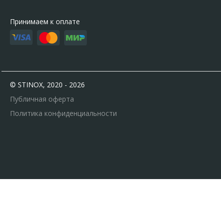
Принимаем к оплате
© STINOX, 2020 - 2026
Публичная оферта
Политика конфиденциальности