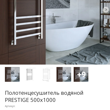
Полотенцесушитель водяной
PRESTIGE 500x1000
Артикул: