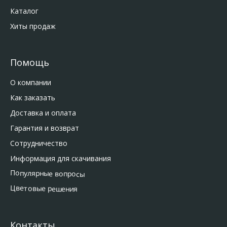
Каталог
Хиты продаж
Помощь
О компании
Как заказать
Доставка и оплата
Гарантия и возврат
Сотрудничество
Информация для скачивания
Популярные вопросы
Цветовые решения
Контакты