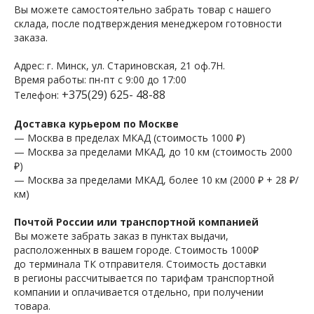
Вы можете самостоятельно забрать товар с нашего
склада, после подтверждения менеджером готовности
заказа.
Адрес: г. Минск, ул. Стариновская, 21 оф.7Н.
Время работы: пн-пт с 9:00 до 17:00
+375(29) 625- 48-88
Телефон:
Доставка курьером по Москве
— Москва в пределах МКАД (стоимость 1000 ₽)
— Москва за пределами МКАД, до 10 км (стоимость 2000
₽)
— Москва за пределами МКАД, более 10 км (2000 ₽ + 28 ₽/
км)
Почтой России или транспортной компанией
Вы можете забрать заказ в пунктах выдачи,
расположенных в вашем городе. Стоимость 1000₽
до терминала ТК отправителя. Стоимость доставки
в регионы рассчитывается по тарифам транспортной
компании и оплачивается отдельно, при получении
товара.