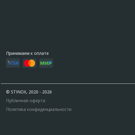
Принимаем к оплате
© STINOX, 2020 - 2026
Публичная оферта
Политика конфиденциальности