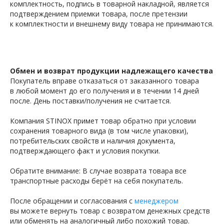
комплектность, подпись в товарной накладной, является
подтверждением приемки товара, после претензии
к комплектности и внешнему виду товара не принимаются.
Обмен и возврат продукции надлежащего качества
Покупатель вправе отказаться от заказанного товара
в любой момент до его получения и в течении 14 дней
после. День поставки/получения не считается.
Компания STINOX примет товар обратно при условии
сохранения товарного вида (в том числе упаковки),
потребительских свойств и наличия документа,
подтверждающего факт и условия покупки.
Обратите внимание: В случае возврата товара все
транспортные расходы берёт на себя покупатель.
После обращении и согласования с
менеджером
вы можете вернуть товар с возвратом денежных средств
или обменять на аналогичный либо похожий товар.