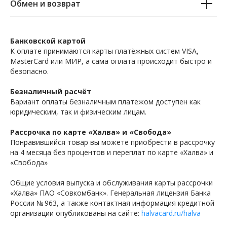
Обмен и возврат
Банковской картой
К оплате принимаются карты платёжных систем VISA,
MasterCard или МИР, а сама оплата происходит быстро и
безопасно.
Безналичный расчёт
Вариант оплаты безналичным платежом доступен как
юридическим, так и физическим лицам.
Рассрочка по карте «Халва» и «Свобода»
Понравившийся товар вы можете приобрести в рассрочку
на 4 месяца без процентов и переплат по карте «Халва» и
«Свобода»
Общие условия выпуска и обслуживания карты рассрочки
«Халва» ПАО «Совкомбанк». Генеральная лицензия Банка
России № 963, а также контактная информация кредитной
организации опубликованы на сайте:
halvacard.ru/halva