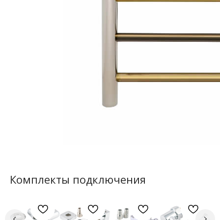
Комплекты подключения