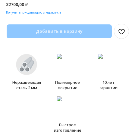
32700,00
₽
Получить консультацию специалиста.
Добавить в корзину
Нержавеющая
Полимерное
10 лет
сталь 2 мм
покрытие
гарантии
Быстрое
изготовление