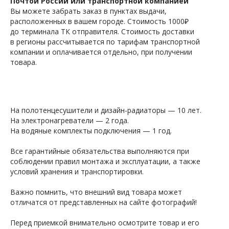
Почтой России или транспортной компанией
Вы можете забрать заказ в пунктах выдачи,
расположенных в вашем городе. Стоимость 1000₽
до терминала ТК отправителя. Стоимость доставки
в регионы рассчитывается по тарифам транспортной
компании и оплачивается отдельно, при получении
товара.
На полотенцесушители и дизайн-радиаторы — 10 лет.
На электронагреватели — 2 года.
На водяные комплекты подключения — 1 год.
Все гарантийные обязательства выполняются при
соблюдении правил монтажа и эксплуатации, а также
условий хранения и транспортировки.
Важно помнить, что внешний вид товара может
отличатся от представленных на сайте фотографий!
Перед приемкой внимательно осмотрите товар и его