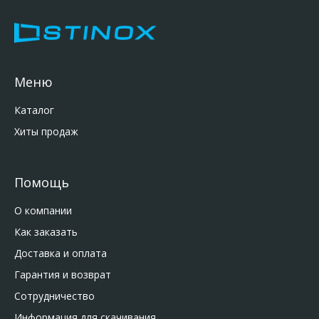
Меню
Каталог
Хиты продаж
Помощь
О компании
Как заказать
Доставка и оплата
Гарантия и возврат
Сотрудничество
Информация для скачивания