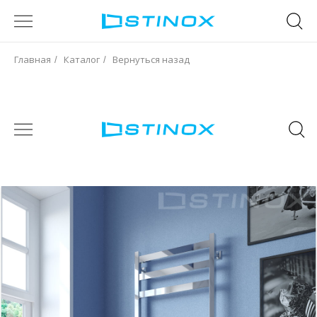
Главная
Каталог
Вернуться назад
/
/