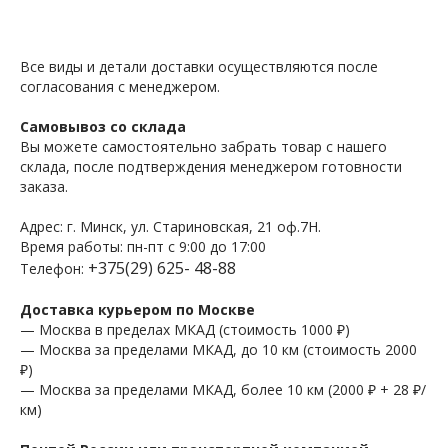
Все виды и детали доставки осуществляются после
согласования с менеджером.
Самовывоз со склада
Вы можете самостоятельно забрать товар с нашего
склада, после подтверждения менеджером готовности
заказа.
Адрес: г. Минск, ул. Стариновская, 21 оф.7Н.
Время работы: пн-пт с 9:00 до 17:00
+375(29) 625- 48-88
Телефон:
Доставка курьером по Москве
— Москва в пределах МКАД (стоимость 1000 ₽)
— Москва за пределами МКАД, до 10 км (стоимость 2000
₽)
— Москва за пределами МКАД, более 10 км (2000 ₽ + 28 ₽/
км)