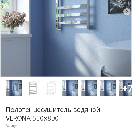
Полотенцесушитель водяной
VERONA 500x800
Артикул: