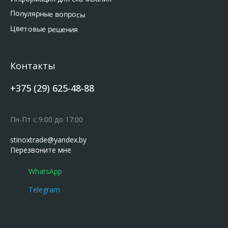
Популярные вопросы
Цветовые решения
Контакты
+375 (29) 625-48-88
Пн-Пт с 9:00 до 17:00
stinoxtrade@yandex.by
Перезвоните мне
WhatsApp
Telegram