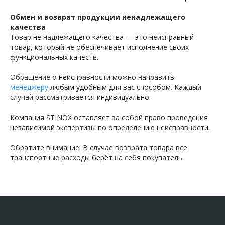
Обмен и возврат продукции ненадлежащего
качества
Товар не надлежащего качества — это неисправный
товар, который не обеспечивает исполнение своих
функциональных качеств.
Обращение о неисправности можно направить
менеджеру
любым удобным для вас способом. Каждый
случай рассматривается индивидуально.
Компания STINOX оставляет за собой право проведения
независимой экспертизы по определению неисправности.
Обратите внимание: В случае возврата товара все
транспортные расходы берёт на себя покупатель.