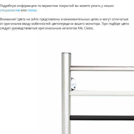
Подробную информацию по вариантам покрытий вы можете узнать у наших
специалистов
или
статье
.
Внимание! Цвета на сайте представлены в ознакомительных целях и могут отличаться
от оригиналов ввиду особенностей цветопередачи вашего монитора. При подборе цвета
следует руководствоваться оригинальным каталогом RAL Classic.