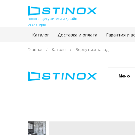
полотенцесушители и дизайн-
радиаторы
Каталог
Доставка и оплата
Гарантия и в
Главная
Каталог
Вернуться назад
/
/
Меню