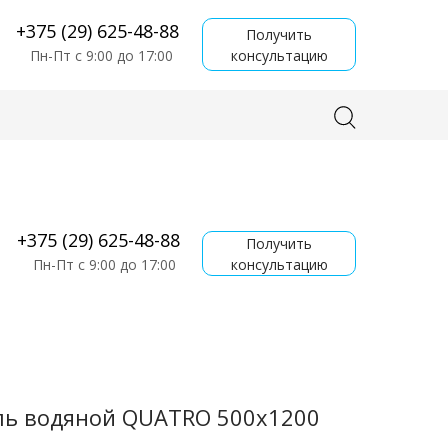
+375 (29) 625-48-88
Получить
консультацию
Пн-Пт с 9:00 до 17:00
+375 (29) 625-48-88
Получить
консультацию
Пн-Пт с 9:00 до 17:00
ль водяной QUATRO 500x1200