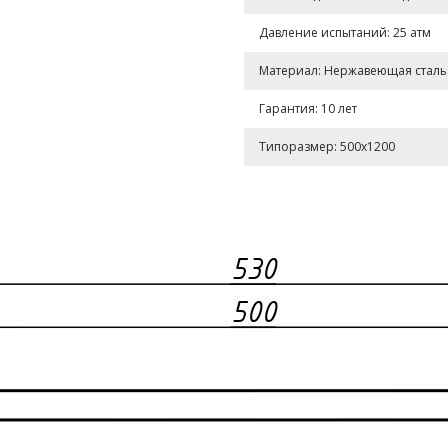
Давление испытаний: 25 атм
Материал: Нержавеющая сталь A
Гарантия: 10 лет
Типоразмер: 500x1200