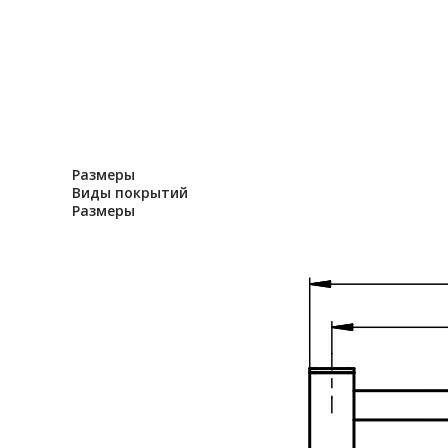
Размеры
Виды покрытий
Размеры