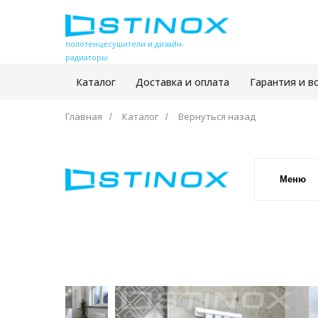
полотенцесушители и дизайн-
радиаторы
Каталог
Доставка и оплата
Гарантия и в
Главная
Каталог
Вернуться назад
/
/
Меню