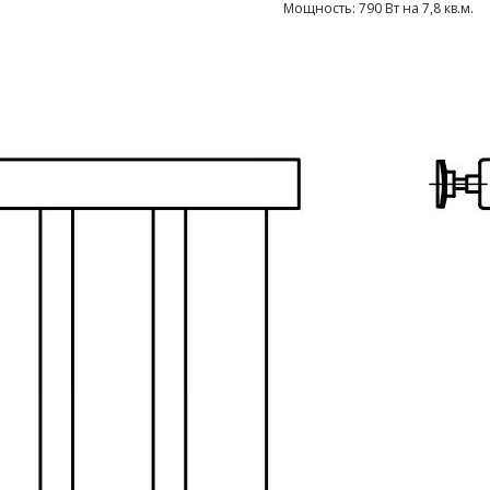
Мощность: 790 Вт на 7,8 кв.м.