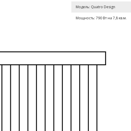
Модель: Quatro Design
Мощность: 790 Вт на 7,8 кв.м.