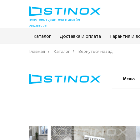
полотенцесушители и дизайн-
радиаторы
Каталог
Доставка и оплата
Гарантия и в
Главная
Каталог
Вернуться назад
/
/
Меню