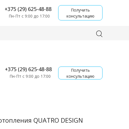
+375 (29) 625-48-88
Получить
консультацию
Пн-Пт с 9:00 до 17:00
+375 (29) 625-48-88
Получить
консультацию
Пн-Пт с 9:00 до 17:00
отопления QUATRO DESIGN