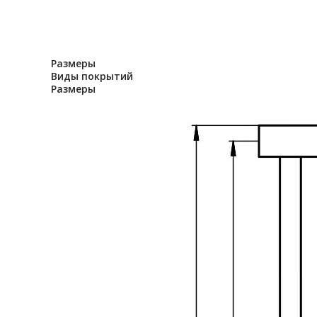
Размеры
Виды покрытий
Размеры