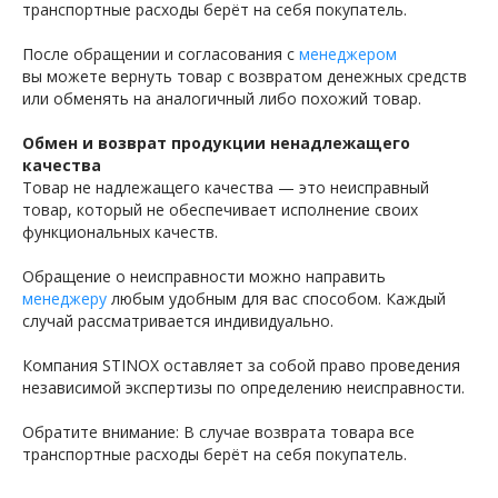
транспортные расходы берёт на себя покупатель.
После обращении и согласования с
менеджером
вы можете вернуть товар с возвратом денежных средств
или обменять на аналогичный либо похожий товар.
Обмен и возврат продукции ненадлежащего
качества
Товар не надлежащего качества — это неисправный
товар, который не обеспечивает исполнение своих
функциональных качеств.
Обращение о неисправности можно направить
менеджеру
любым удобным для вас способом. Каждый
случай рассматривается индивидуально.
Компания STINOX оставляет за собой право проведения
независимой экспертизы по определению неисправности.
Обратите внимание: В случае возврата товара все
транспортные расходы берёт на себя покупатель.