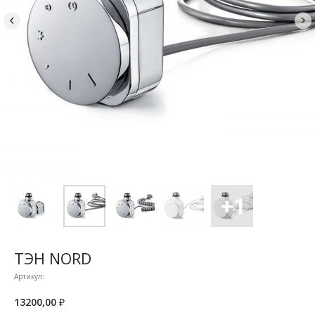
ТЭН NORD
Артикул:
13200,00
₽