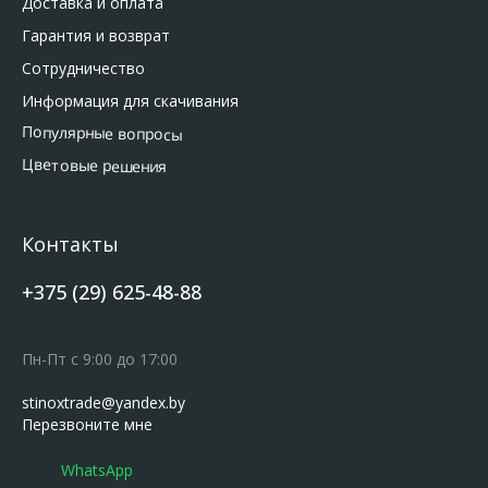
Доставка и оплата
Гарантия и возврат
Сотрудничество
Информация для скачивания
Популярные вопросы
Цветовые решения
Контакты
+375 (29) 625-48-88
Пн-Пт с 9:00 до 17:00
stinoxtrade@yandex.by
Перезвоните мне
WhatsApp