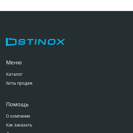
Меню
Каталог
Хиты продаж
Помощь
О компании
Как заказать