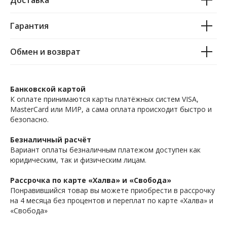
Гарантия
Обмен и возврат
Банковской картой
К оплате принимаются карты платёжных систем VISA,
MasterCard или МИР, а сама оплата происходит быстро и
безопасно.
Безналичный расчёт
Вариант оплаты безналичным платежом доступен как
юридическим, так и физическим лицам.
Рассрочка по карте «Халва» и «Свобода»
Понравившийся товар вы можете приобрести в рассрочку
на 4 месяца без процентов и переплат по карте «Халва» и
«Свобода»