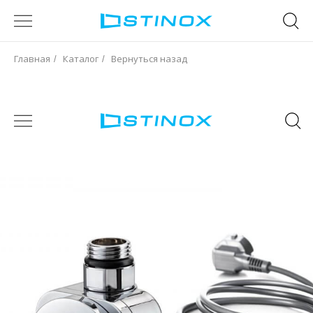
Главная
Каталог
Вернуться назад
/
/