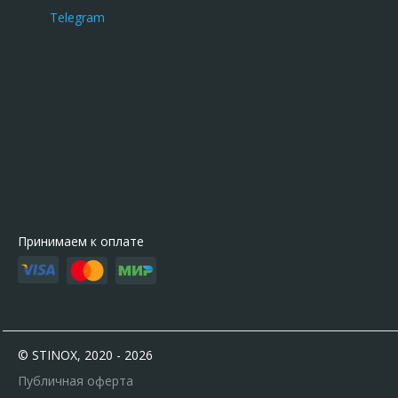
Telegram
Принимаем к оплате
© STINOX, 2020 - 2026
Публичная оферта