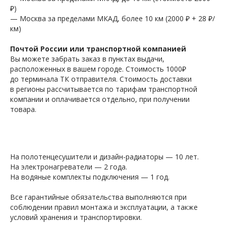
₽)
— Москва за пределами МКАД, более 10 км (2000 ₽ + 28 ₽/
км)
Почтой России или транспортной компанией
Вы можете забрать заказ в пунктах выдачи,
расположенных в вашем городе. Стоимость 1000₽
до терминала ТК отправителя. Стоимость доставки
в регионы рассчитывается по тарифам транспортной
компании и оплачивается отдельно, при получении
товара.
На полотенцесушители и дизайн-радиаторы — 10 лет.
На электронагреватели — 2 года.
На водяные комплекты подключения — 1 год.
Все гарантийные обязательства выполняются при
соблюдении правил монтажа и эксплуатации, а также
условий хранения и транспортировки.