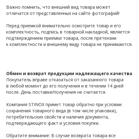
Важно помнить, что внешний вид товара может
отличатся от представленных на сайте фотографий!
Перед приемкой внимательно осмотрите товар и его
комплектность, подпись в товарной накладной, является
подтверждением приемки товара, после претензии
к комплектности и внешнему виду товара не принимаются.
Обмен и возврат продукции надлежащего качества
Покупатель вправе отказаться от заказанного товара
в любой момент до его получения и в течении 14 дней
после. День поставки/получения не считается.
Компания STINOX примет товар обратно при условии
сохранения товарного вида (в том числе упаковки),
потребительских свойств и наличия документа,
подтверждающего факт и условия покупки.
Обратите внимание: В случае возврата товара все