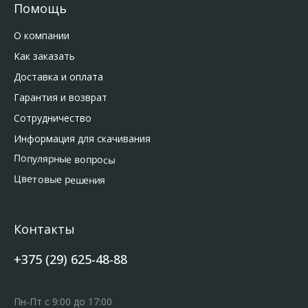
Помощь
О компании
Как заказать
Доставка и оплата
Гарантия и возврат
Сотрудничество
Информация для скачивания
Популярные вопросы
Цветовые решения
Контакты
+375 (29) 625-48-88
Пн-Пт с 9:00 до 17:00