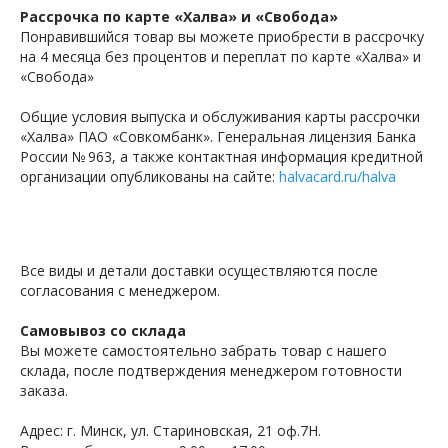
Рассрочка по карте «Халва» и «Свобода»
Понравившийся товар вы можете приобрести в рассрочку
на 4 месяца без процентов и переплат по карте «Халва» и
«Свобода»
Общие условия выпуска и обслуживания карты рассрочки
«Халва» ПАО «Совкомбанк». Генеральная лицензия Банка
России № 963, а также контактная информация кредитной
организации опубликованы на сайте:
halvacard.ru/halva
Все виды и детали доставки осуществляются после
согласования с менеджером.
Самовывоз со склада
Вы можете самостоятельно забрать товар с нашего
склада, после подтверждения менеджером готовности
заказа.
Адрес: г. Минск, ул. Стариновская, 21 оф.7Н.