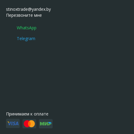
stinoxtrade@yandex.by
Перезвоните мне
WhatsApp
Telegram
Принимаем к оплате