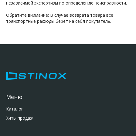
независимой экспертизы по определению неисправности.
Обратите внимание: В случае возврата товара все
транспортные расходы берёт на себя покупатель.
Меню
Каталог
Хиты продаж