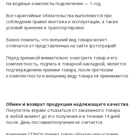
На водяные комплекты подключения — 1 год.
Все гарантийные обязательства выполняются при
соблюдении правил монтажа и эксплуатации, а также
условий хранения и транспортировки.
Важно помнить, что внешний вид товара может
отличатся от представленных на сайте фотографий!
Перед приемкой внимательно осмотрите товар и его
комплектность, подпись в товарной накладной, является
подтверждением приемки товара, после претензии
к комплектности и внешнему виду товара не принимаются.
Обмен и возврат продукции надлежащего качества
Покупатель вправе отказаться от заказанного товара
в любой момент до его получения и в течении 14 дней
после. День поставки/получения не считается.
Компания STINOX примет товар обратно при условии