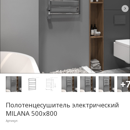
Полотенцесушитель электрический
MILANA 500x800
Артикул: