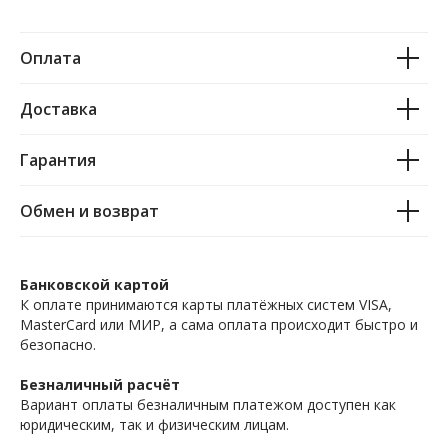
Оплата
Доставка
Гарантия
Обмен и возврат
Банковской картой
К оплате принимаются карты платёжных систем VISA,
MasterCard или МИР, а сама оплата происходит быстро и
безопасно.
Безналичный расчёт
Вариант оплаты безналичным платежом доступен как
юридическим, так и физическим лицам.