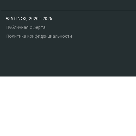
© STINOX, 2020 - 2026
Публичная оферта
Политика конфиденциальности