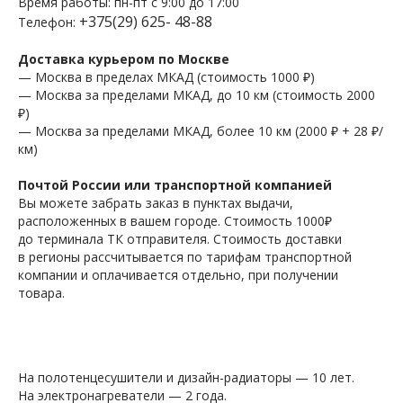
Время работы: пн-пт с 9:00 до 17:00
+375(29) 625- 48-88
Телефон:
Доставка курьером по Москве
— Москва в пределах МКАД (стоимость 1000 ₽)
— Москва за пределами МКАД, до 10 км (стоимость 2000
₽)
— Москва за пределами МКАД, более 10 км (2000 ₽ + 28 ₽/
км)
Почтой России или транспортной компанией
Вы можете забрать заказ в пунктах выдачи,
расположенных в вашем городе. Стоимость 1000₽
до терминала ТК отправителя. Стоимость доставки
в регионы рассчитывается по тарифам транспортной
компании и оплачивается отдельно, при получении
товара.
На полотенцесушители и дизайн-радиаторы — 10 лет.
На электронагреватели — 2 года.