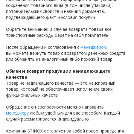
сохранения товарного вида (в том числе упаковки),
потребительских свойств и наличия документа,
подтверждающего факт и условия покупки.
Обратите внимание: В случае возврата товара все
транспортные расходы берёт на себя покупатель.
После обращении и согласования с
менеджером
вы можете вернуть товар с возвратом денежных средств
или обменять на аналогичный либо похожий товар.
Обмен и возврат продукции ненадлежащего
качества
Товар не надлежащего качества — это неисправный
товар, который не обеспечивает исполнение своих
функциональных качеств.
Обращение о неисправности можно направить
менеджеру
любым удобным для вас способом. Каждый
случай рассматривается индивидуально.
Компания STINOX оставляет за собой право проведения