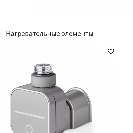
Нагревательные элементы