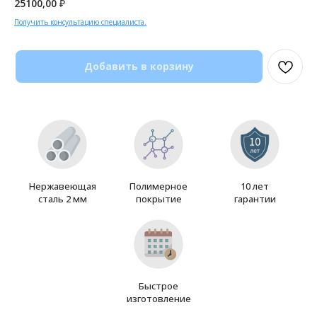
25100,00
₽
Получить консультацию специалиста.
Добавить в корзину
Нержавеющая
Полимерное
10 лет
сталь 2 мм
покрытие
гарантии
Быстрое
изготовление