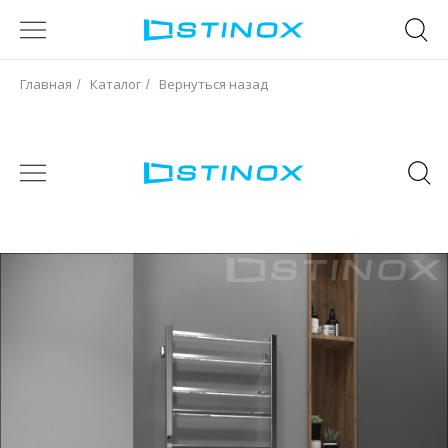
Главная
Каталог
Вернуться назад
/
/