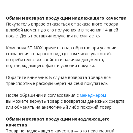
Обмен и возврат продукции надлежащего качества
Покупатель вправе отказаться от заказанного товара
в любой момент до его получения и в течении 14 дней
после. День поставки/получения не считается.
Компания STINOX примет товар обратно при условии
сохранения товарного вида (в том числе упаковки),
потребительских свойств и наличия документа,
подтверждающего факт и условия покупки.
Обратите внимание: В случае возврата товара все
транспортные расходы берёт на себя покупатель.
После обращении и согласования с
менеджером
вы можете вернуть товар с возвратом денежных средств
или обменять на аналогичный либо похожий товар.
Обмен и возврат продукции ненадлежащего
качества
Товар не надлежащего качества — это неисправный