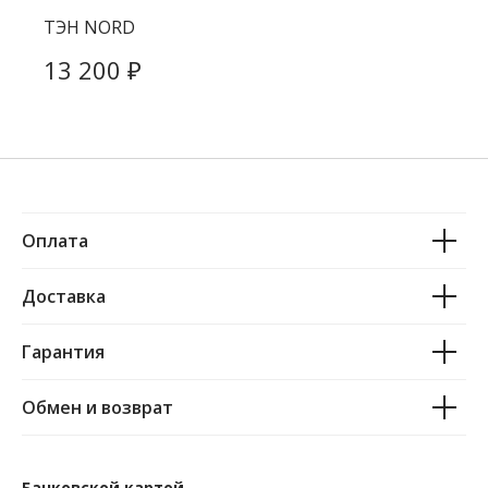
ТЭН NORD
₽
13 200
Оплата
Доставка
Гарантия
Обмен и возврат
Банковской картой