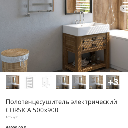
Полотенцесушитель электрический
CORSICA 500x900
Артикул:
64900,00
₽