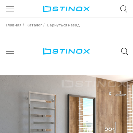
Главная
Каталог
Вернуться назад
/
/