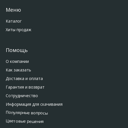
Меню
Каталог
Хиты продаж
Помощь
О компании
Как заказать
Доставка и оплата
Гарантия и возврат
Сотрудничество
Информация для скачивания
Популярные вопросы
Цветовые решения