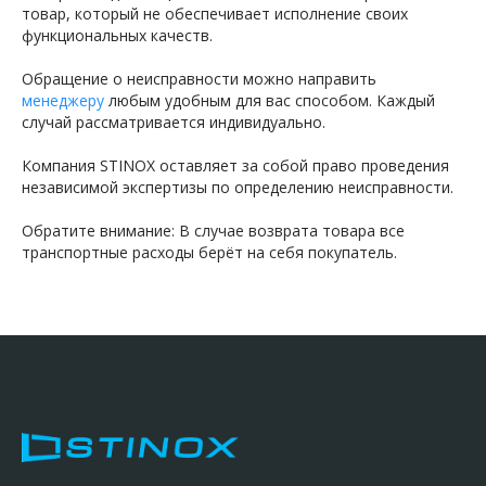
товар, который не обеспечивает исполнение своих
функциональных качеств.
Обращение о неисправности можно направить
менеджеру
любым удобным для вас способом. Каждый
случай рассматривается индивидуально.
Компания STINOX оставляет за собой право проведения
независимой экспертизы по определению неисправности.
Обратите внимание: В случае возврата товара все
транспортные расходы берёт на себя покупатель.