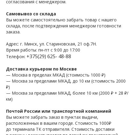
согласования с менеджером.
Самовывоз со склада
Вы можете самостоятельно забрать товар с нашего
склада, после подтверждения менеджером готовности
заказа.
Адрес: г. Минск, ул. Стариновская, 21 оф.7Н.
Время работы: пн-пт с 9:00 до 17:00
+375(29) 625- 48-88
Телефон:
Доставка курьером по Москве
— Москва в пределах МКАД (стоимость 1000 ₽)
— Москва за пределами МКАД, до 10 км (стоимость 2000
₽)
— Москва за пределами МКАД, более 10 км (2000 ₽ + 28 ₽/
км)
Почтой России или транспортной компанией
Вы можете забрать заказ в пунктах выдачи,
расположенных в вашем городе. Стоимость 1000₽
до терминала ТК отправителя. Стоимость доставки