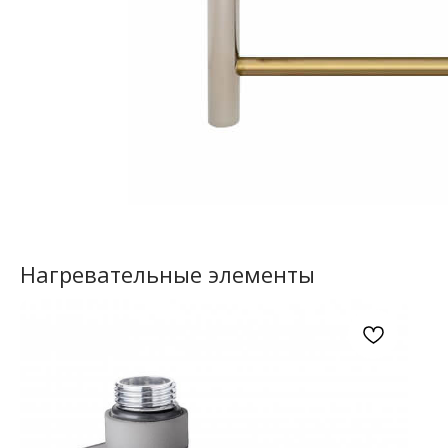
Нагревательные элементы