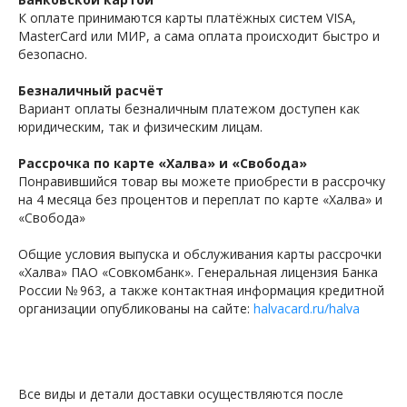
К оплате принимаются карты платёжных систем VISA,
MasterCard или МИР, а сама оплата происходит быстро и
безопасно.
Безналичный расчёт
Вариант оплаты безналичным платежом доступен как
юридическим, так и физическим лицам.
Рассрочка по карте «Халва» и «Свобода»
Понравившийся товар вы можете приобрести в рассрочку
на 4 месяца без процентов и переплат по карте «Халва» и
«Свобода»
Общие условия выпуска и обслуживания карты рассрочки
«Халва» ПАО «Совкомбанк». Генеральная лицензия Банка
России № 963, а также контактная информация кредитной
организации опубликованы на сайте:
halvacard.ru/halva
Все виды и детали доставки осуществляются после