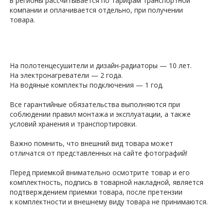
в регионы рассчитывается по тарифам транспортной
компании и оплачивается отдельно, при получении
товара.
На полотенцесушители и дизайн-радиаторы — 10 лет.
На электронагреватели — 2 года.
На водяные комплекты подключения — 1 год.
Все гарантийные обязательства выполняются при
соблюдении правил монтажа и эксплуатации, а также
условий хранения и транспортировки.
Важно помнить, что внешний вид товара может
отличатся от представленных на сайте фотографий!
Перед приемкой внимательно осмотрите товар и его
комплектность, подпись в товарной накладной, является
подтверждением приемки товара, после претензии
к комплектности и внешнему виду товара не принимаются.