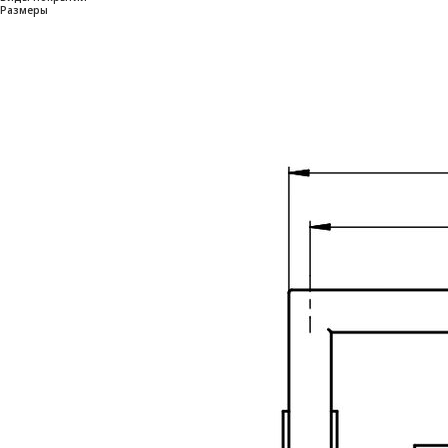
Размеры