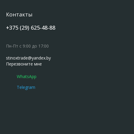
Контакты
+375 (29) 625-48-88
Пн-Пт с 9:00 до 17:00
stinoxtrade@yandex.by
Перезвоните мне
WhatsApp
Telegram