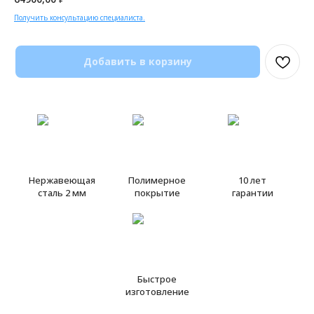
Получить консультацию специалиста.
Добавить в корзину
Нержавеющая
Полимерное
10 лет
сталь 2 мм
покрытие
гарантии
Быстрое
изготовление