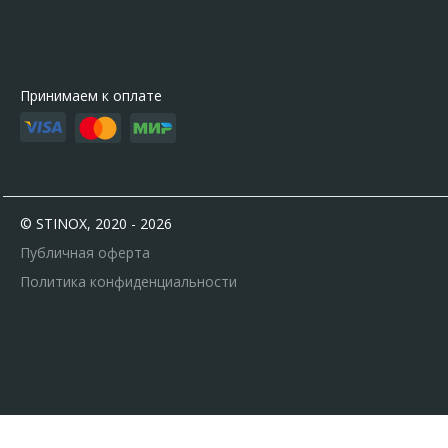
Принимаем к оплате
© STINOX, 2020 - 2026
Публичная оферта
Политика конфиденциальности