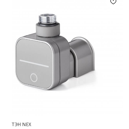
ТЭН NEX