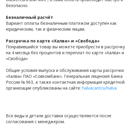
безопасно.
Безналичный расчёт
Вариант оплаты безналичным платежом доступен как
юридическим, так и физическим лицам.
Рассрочка по карте «Халва» и «Свобода»
Понравившийся товар вы можете приобрести в рассрочку
на 4 месяца без процентов и переплат по карте «Халва» и
«Свобода»
Общие условия выпуска и обслуживания карты рассрочки
«Халва» ПАО «Совкомбанк». Генеральная лицензия Банка
России № 963, а также контактная информация кредитной
организации опубликованы на сайте:
halvacard.ru/halva
Все виды и детали доставки осуществляются после
согласования с менеджером.