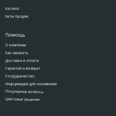
Каталог
Хиты продаж
Помощь
О компании
Как заказать
Доставка и оплата
Гарантия и возврат
Сотрудничество
Информация для скачивания
Популярные вопросы
Цветовые решения