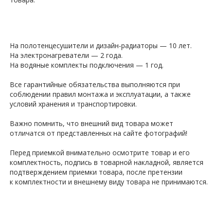
На полотенцесушители и дизайн-радиаторы — 10 лет.
На электронагреватели — 2 года.
На водяные комплекты подключения — 1 год.
Все гарантийные обязательства выполняются при
соблюдении правил монтажа и эксплуатации, а также
условий хранения и транспортировки.
Важно помнить, что внешний вид товара может
отличатся от представленных на сайте фотографий!
Перед приемкой внимательно осмотрите товар и его
комплектность, подпись в товарной накладной, является
подтверждением приемки товара, после претензии
к комплектности и внешнему виду товара не принимаются.