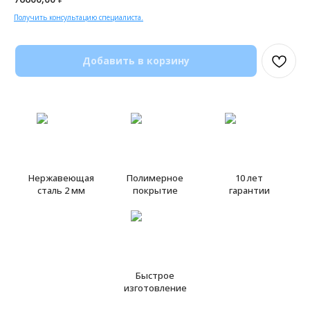
Получить консультацию специалиста.
Добавить в корзину
Нержавеющая
Полимерное
10 лет
сталь 2 мм
покрытие
гарантии
Быстрое
изготовление