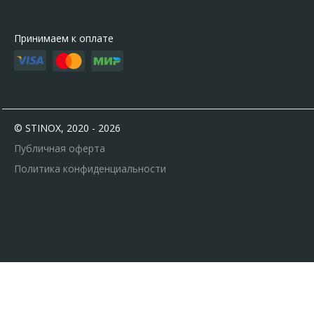
Принимаем к оплате
© STINOX, 2020 - 2026
Публичная оферта
Политика конфиденциальности