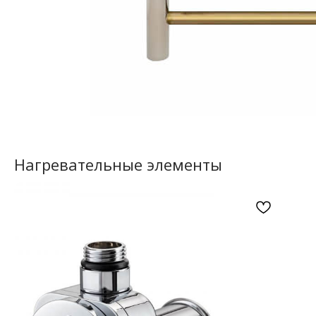
Нагревательные элементы