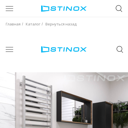
Главная
Каталог
Вернуться назад
/
/