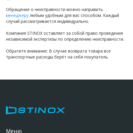
Обращение о неисправности можно направить
менеджеру
любым удобным для вас способом. Каждый
случай рассматривается индивидуально.
Компания STINOX оставляет за собой право проведения
независимой экспертизы по определению неисправности.
Обратите внимание: В случае возврата товара все
транспортные расходы берёт на себя покупатель.
Меню