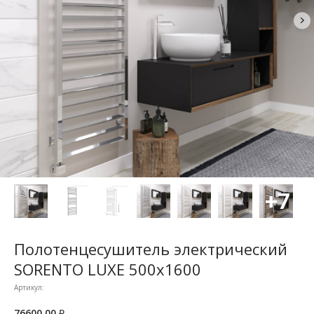
Полотенцесушитель электрический
SORENTO LUXE 500x1600
Артикул:
76600,00
₽