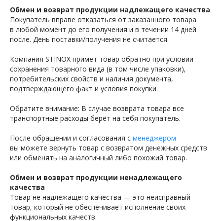
Обмен и возврат продукции надлежащего качества
Покупатель вправе отказаться от заказанного товара
в любой момент до его получения и в течении 14 дней
после. День поставки/получения не считается.
Компания STINOX примет товар обратно при условии
сохранения товарного вида (в том числе упаковки),
потребительских свойств и наличия документа,
подтверждающего факт и условия покупки.
Обратите внимание: В случае возврата товара все
транспортные расходы берёт на себя покупатель.
После обращении и согласования с
менеджером
вы можете вернуть товар с возвратом денежных средств
или обменять на аналогичный либо похожий товар.
Обмен и возврат продукции ненадлежащего
качества
Товар не надлежащего качества — это неисправный
товар, который не обеспечивает исполнение своих
функциональных качеств.