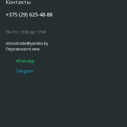
Контакты
+375 (29) 625-48-88
Пн-Пт с 9:00 до 17:00
stinoxtrade@yandex.by
Перезвоните мне
WhatsApp
Telegram