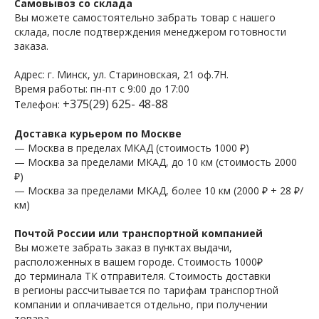
Самовывоз со склада
Вы можете самостоятельно забрать товар с нашего
склада, после подтверждения менеджером готовности
заказа.
Адрес: г. Минск, ул. Стариновская, 21 оф.7Н.
Время работы: пн-пт с 9:00 до 17:00
+375(29) 625- 48-88
Телефон:
Доставка курьером по Москве
— Москва в пределах МКАД (стоимость 1000 ₽)
— Москва за пределами МКАД, до 10 км (стоимость 2000
₽)
— Москва за пределами МКАД, более 10 км (2000 ₽ + 28 ₽/
км)
Почтой России или транспортной компанией
Вы можете забрать заказ в пунктах выдачи,
расположенных в вашем городе. Стоимость 1000₽
до терминала ТК отправителя. Стоимость доставки
в регионы рассчитывается по тарифам транспортной
компании и оплачивается отдельно, при получении
товара.