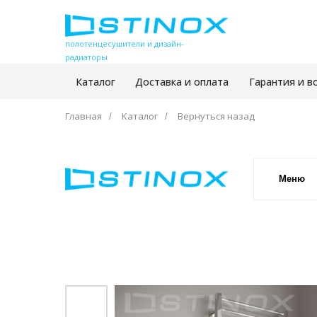
полотенцесушители и дизайн-
радиаторы
Каталог
Доставка и оплата
Гарантия и в
Главная
Каталог
Вернуться назад
/
/
Меню