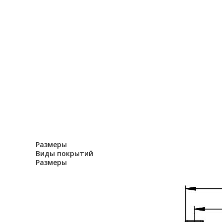
Размеры
Виды покрытий
Размеры