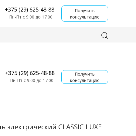
+375 (29) 625-48-88
Получить
консультацию
Пн-Пт с 9:00 до 17:00
+375 (29) 625-48-88
Получить
консультацию
Пн-Пт с 9:00 до 17:00
ь электрический CLASSIC LUXE