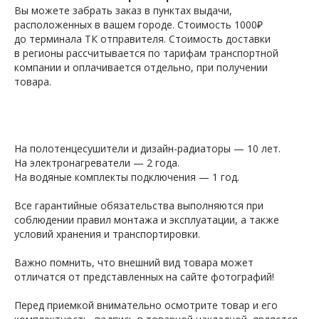
Вы можете забрать заказ в пунктах выдачи,
расположенных в вашем городе. Стоимость 1000₽
до терминала ТК отправителя. Стоимость доставки
в регионы рассчитывается по тарифам транспортной
компании и оплачивается отдельно, при получении
товара.
На полотенцесушители и дизайн-радиаторы — 10 лет.
На электронагреватели — 2 года.
На водяные комплекты подключения — 1 год.
Все гарантийные обязательства выполняются при
соблюдении правил монтажа и эксплуатации, а также
условий хранения и транспортировки.
Важно помнить, что внешний вид товара может
отличатся от представленных на сайте фотографий!
Перед приемкой внимательно осмотрите товар и его