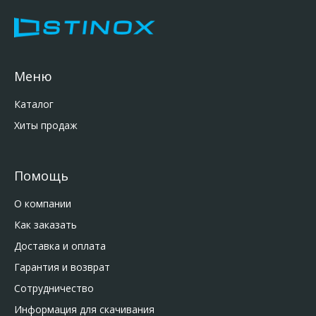
Меню
Каталог
Хиты продаж
Помощь
О компании
Как заказать
Доставка и оплата
Гарантия и возврат
Сотрудничество
Информация для скачивания