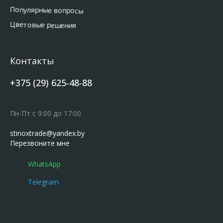
Популярные вопросы
Цветовые решения
Контакты
+375 (29) 625-48-88
Пн-Пт с 9:00 до 17:00
stinoxtrade@yandex.by
Перезвоните мне
WhatsApp
Telegram