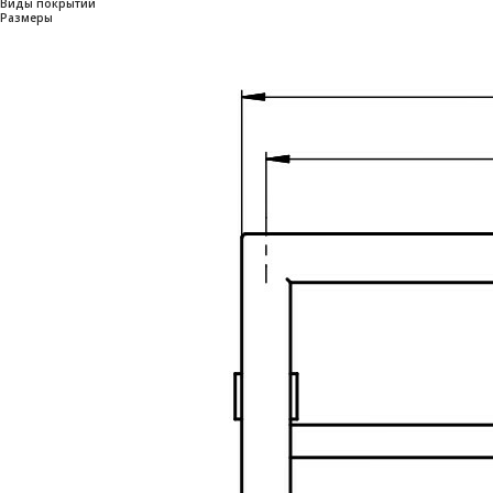
Виды покрытий
Размеры