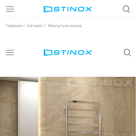
Главная
Каталог
Вернуться назад
/
/