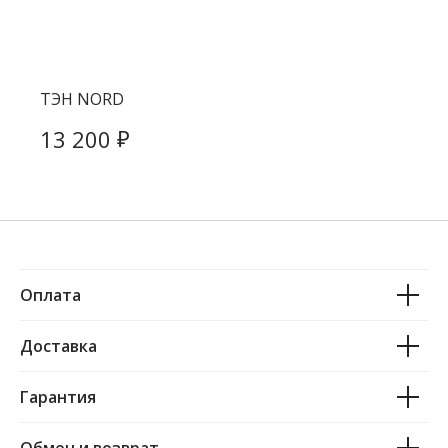
ТЭН NORD
₽
13 200
Оплата
Доставка
Гарантия