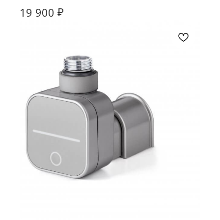
₽
19 900