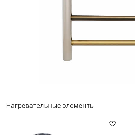
Нагревательные элементы