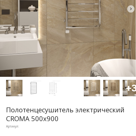
Полотенцесушитель электрический
CROMA 500x900
Артикул: