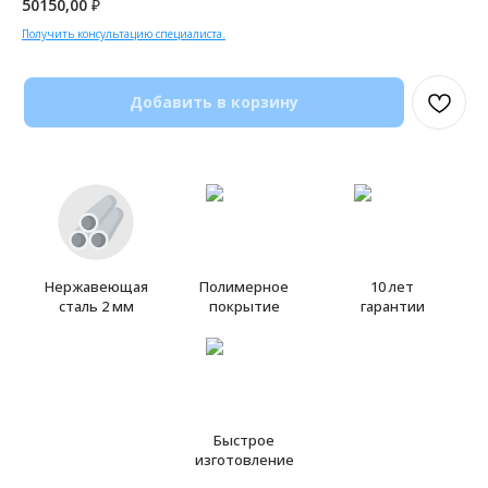
50150,00
₽
Получить консультацию специалиста.
Добавить в корзину
Нержавеющая
Полимерное
10 лет
сталь 2 мм
покрытие
гарантии
Быстрое
изготовление