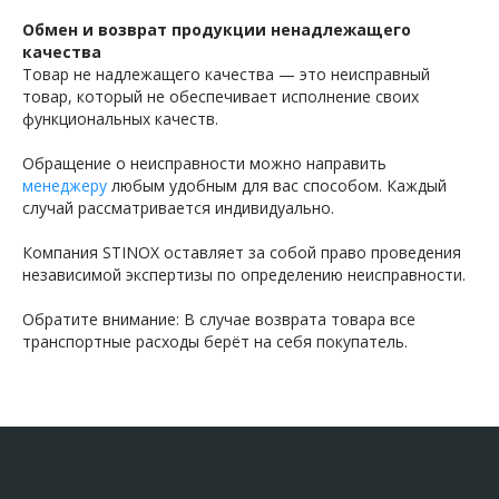
Обмен и возврат продукции ненадлежащего
качества
Товар не надлежащего качества — это неисправный
товар, который не обеспечивает исполнение своих
функциональных качеств.
Обращение о неисправности можно направить
менеджеру
любым удобным для вас способом. Каждый
случай рассматривается индивидуально.
Компания STINOX оставляет за собой право проведения
независимой экспертизы по определению неисправности.
Обратите внимание: В случае возврата товара все
транспортные расходы берёт на себя покупатель.