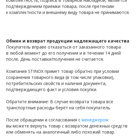
комплектность, подпись в товарной накладной, является
подтверждением приемки товара, после претензии
к комплектности и внешнему виду товара не принимаются.
Обмен и возврат продукции надлежащего качества
Покупатель вправе отказаться от заказанного товара
в любой момент до его получения и в течении 14 дней
после. День поставки/получения не считается.
Компания STINOX примет товар обратно при условии
сохранения товарного вида (в том числе упаковки),
потребительских свойств и наличия документа,
подтверждающего факт и условия покупки.
Обратите внимание: В случае возврата товара все
транспортные расходы берёт на себя покупатель.
После обращении и согласования с
менеджером
вы можете вернуть товар с возвратом денежных средств
или обменять на аналогичный либо похожий товар.