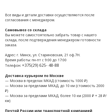
Все виды и детали доставки осуществляются после
согласования с менеджером.
Самовывоз со склада
Вы можете самостоятельно забрать товар с нашего
склада, после подтверждения менеджером готовности
заказа.
Адрес: г. Минск, ул. Стариновская, 21 оф.7Н.
Время работы: пн-пт с 9:00 до 17:00
+375(29) 625- 48-88
Телефон:
Доставка курьером по Москве
— Москва в пределах МКАД (стоимость 1000 ₽)
— Москва за пределами МКАД, до 10 км (стоимость 2000
₽)
— Москва за пределами МКАД, более 10 км (2000 ₽ + 28 ₽/
км)
Почтой России или транспортной компанией