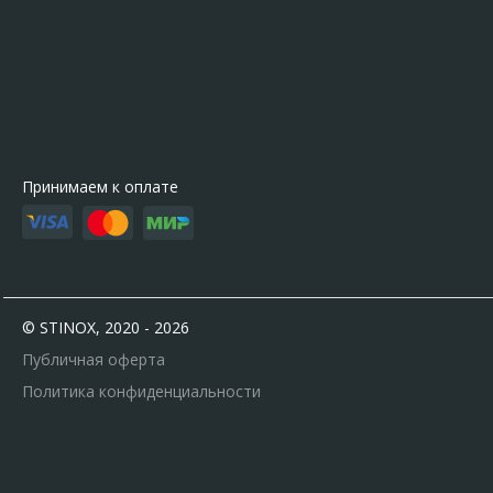
Принимаем к оплате
© STINOX, 2020 - 2026
Публичная оферта
Политика конфиденциальности