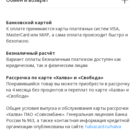
Обмен и возврат
Банковской картой
К оплате принимаются карты платёжных систем VISA,
MasterCard или МИР, а сама оплата происходит быстро и
безопасно.
Безналичный расчёт
Вариант оплаты безналичным платежом доступен как
юридическим, так и физическим лицам.
Рассрочка по карте «Халва» и «Свобода»
Понравившийся товар вы можете приобрести в рассрочку
на 4 месяца без процентов и переплат по карте «Халва» и
«Свобода»
Общие условия выпуска и обслуживания карты рассрочки
«Халва» ПАО «Совкомбанк». Генеральная лицензия Банка
России № 963, а также контактная информация кредитной
организации опубликованы на сайте:
halvacard.ru/halva