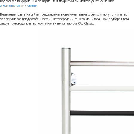
Подробную информацию по вариантам покрытий вы можете узнать у наших
специалистов
или
статье
.
Внимание! Цвета на сайте представлены в ознакомительных целях и могут отличаться
от оригиналов ввиду особенностей цветопередачи вашего монитора. При подборе цвета
следует руководствоваться оригинальным каталогом RAL Classic.