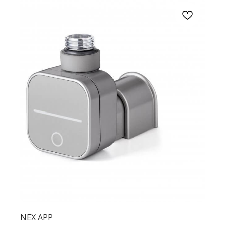
NEX APP