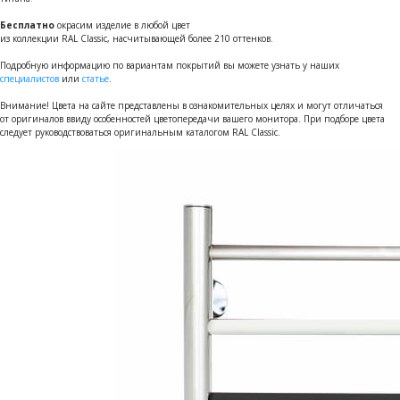
Бесплатно
окрасим изделие в любой цвет
из коллекции RAL Classic, насчитывающей более 210 оттенков.
Подробную информацию по вариантам покрытий вы можете узнать у наших
специалистов
или
статье
.
Внимание! Цвета на сайте представлены в ознакомительных целях и могут отличаться
от оригиналов ввиду особенностей цветопередачи вашего монитора. При подборе цвета
следует руководствоваться оригинальным каталогом RAL Classic.