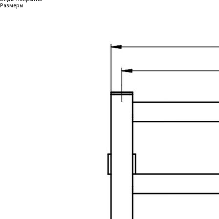
Размеры