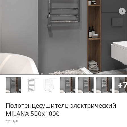
Полотенцесушитель электрический
MILANA 500x1000
Артикул: