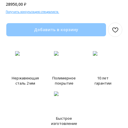
28950,00
₽
Получить консультацию специалиста.
Добавить в корзину
Нержавеющая
Полимерное
10 лет
сталь 2 мм
покрытие
гарантии
Быстрое
изготовление