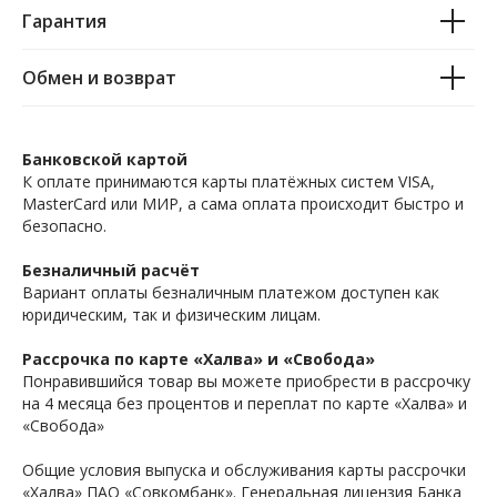
Гарантия
Обмен и возврат
Банковской картой
К оплате принимаются карты платёжных систем VISA,
MasterCard или МИР, а сама оплата происходит быстро и
безопасно.
Безналичный расчёт
Вариант оплаты безналичным платежом доступен как
юридическим, так и физическим лицам.
Рассрочка по карте «Халва» и «Свобода»
Понравившийся товар вы можете приобрести в рассрочку
на 4 месяца без процентов и переплат по карте «Халва» и
«Свобода»
Общие условия выпуска и обслуживания карты рассрочки
«Халва» ПАО «Совкомбанк». Генеральная лицензия Банка