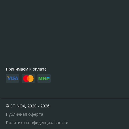
Принимаем к оплате
© STINOX, 2020 - 2026
Публичная оферта
Политика конфиденциальности