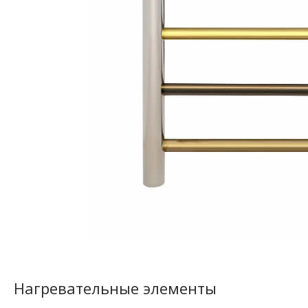
Нагревательные элементы