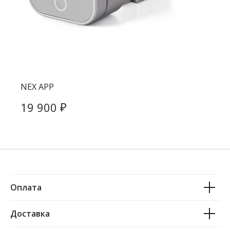
NEX APP
₽
19 900
Оплата
Доставка