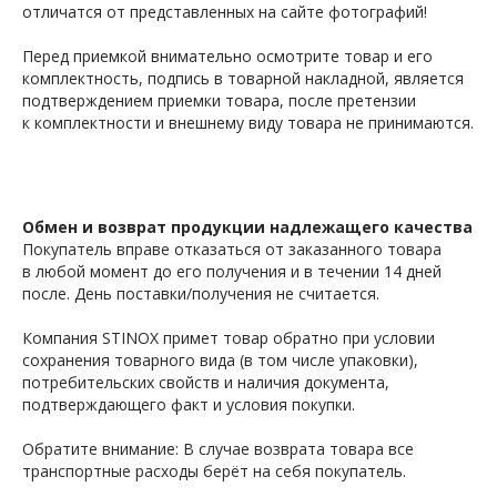
отличатся от представленных на сайте фотографий!
Перед приемкой внимательно осмотрите товар и его
комплектность, подпись в товарной накладной, является
подтверждением приемки товара, после претензии
к комплектности и внешнему виду товара не принимаются.
Обмен и возврат продукции надлежащего качества
Покупатель вправе отказаться от заказанного товара
в любой момент до его получения и в течении 14 дней
после. День поставки/получения не считается.
Компания STINOX примет товар обратно при условии
сохранения товарного вида (в том числе упаковки),
потребительских свойств и наличия документа,
подтверждающего факт и условия покупки.
Обратите внимание: В случае возврата товара все
транспортные расходы берёт на себя покупатель.