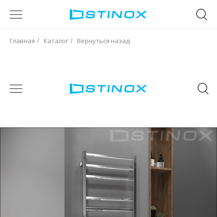
Главная
Каталог
Вернуться назад
/
/