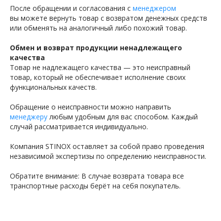
После обращении и согласования с
менеджером
вы можете вернуть товар с возвратом денежных средств
или обменять на аналогичный либо похожий товар.
Обмен и возврат продукции ненадлежащего
качества
Товар не надлежащего качества — это неисправный
товар, который не обеспечивает исполнение своих
функциональных качеств.
Обращение о неисправности можно направить
менеджеру
любым удобным для вас способом. Каждый
случай рассматривается индивидуально.
Компания STINOX оставляет за собой право проведения
независимой экспертизы по определению неисправности.
Обратите внимание: В случае возврата товара все
транспортные расходы берёт на себя покупатель.