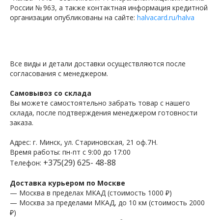
России № 963, а также контактная информация кредитной
организации опубликованы на сайте:
halvacard.ru/halva
Все виды и детали доставки осуществляются после
согласования с менеджером.
Самовывоз со склада
Вы можете самостоятельно забрать товар с нашего
склада, после подтверждения менеджером готовности
заказа.
Адрес: г. Минск, ул. Стариновская, 21 оф.7Н.
Время работы: пн-пт с 9:00 до 17:00
+375(29) 625- 48-88
Телефон:
Доставка курьером по Москве
— Москва в пределах МКАД (стоимость 1000 ₽)
— Москва за пределами МКАД, до 10 км (стоимость 2000
₽)