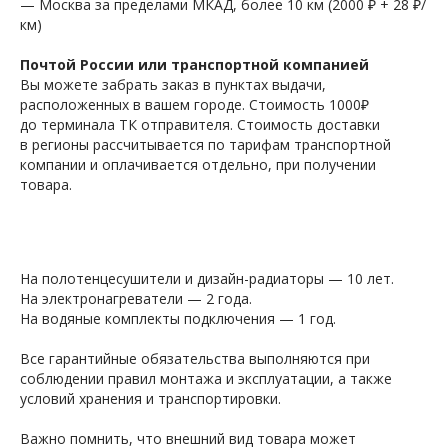
— Москва за пределами МКАД, более 10 км (2000 ₽ + 28 ₽/
км)
Почтой России или транспортной компанией
Вы можете забрать заказ в пунктах выдачи,
расположенных в вашем городе. Стоимость 1000₽
до терминала ТК отправителя. Стоимость доставки
в регионы рассчитывается по тарифам транспортной
компании и оплачивается отдельно, при получении
товара.
На полотенцесушители и дизайн-радиаторы — 10 лет.
На электронагреватели — 2 года.
На водяные комплекты подключения — 1 год.
Все гарантийные обязательства выполняются при
соблюдении правил монтажа и эксплуатации, а также
условий хранения и транспортировки.
Важно помнить, что внешний вид товара может