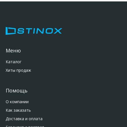
Меню
Каталог
Хиты продаж
Помощь
О компании
Как заказать
Доставка и оплата