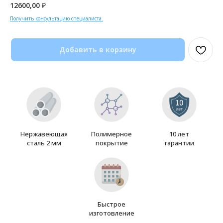
12600,00
₽
Получить консультацию специалиста.
Добавить в корзину
Нержавеющая
Полимерное
10 лет
сталь 2 мм
покрытие
гарантии
Быстрое
изготовление