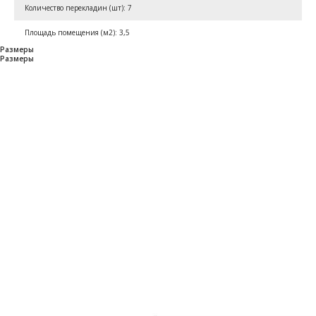
Количество перекладин (шт): 7
Площадь помещения (м2): 3,5
Размеры
Размеры