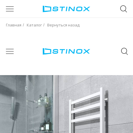
Главная
Каталог
Вернуться назад
/
/