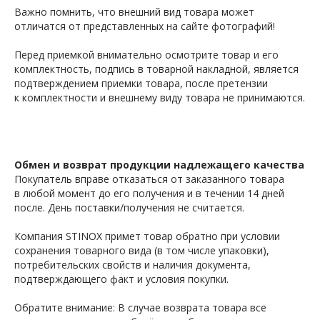
Важно помнить, что внешний вид товара может
отличатся от представленных на сайте фотографий!
Перед приемкой внимательно осмотрите товар и его
комплектность, подпись в товарной накладной, является
подтверждением приемки товара, после претензии
к комплектности и внешнему виду товара не принимаются.
Обмен и возврат продукции надлежащего качества
Покупатель вправе отказаться от заказанного товара
в любой момент до его получения и в течении 14 дней
после. День поставки/получения не считается.
Компания STINOX примет товар обратно при условии
сохранения товарного вида (в том числе упаковки),
потребительских свойств и наличия документа,
подтверждающего факт и условия покупки.
Обратите внимание: В случае возврата товара все