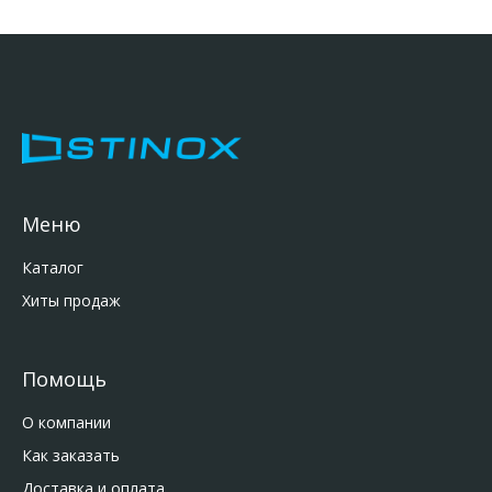
Меню
Каталог
Хиты продаж
Помощь
О компании
Как заказать
Доставка и оплата