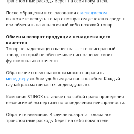
транспортные расходы берёт на себя покупатель.
После обращении и согласования с
менеджером
вы можете вернуть товар с возвратом денежных средств
или обменять на аналогичный либо похожий товар.
Обмен и возврат продукции ненадлежащего
качества
Товар не надлежащего качества — это неисправный
товар, который не обеспечивает исполнение своих
функциональных качеств.
Обращение о неисправности можно направить
менеджеру
любым удобным для вас способом. Каждый
случай рассматривается индивидуально.
Компания STINOX оставляет за собой право проведения
независимой экспертизы по определению неисправности.
Обратите внимание: В случае возврата товара все
транспортные расходы берёт на себя покупатель.