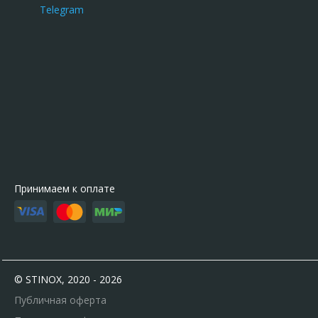
Telegram
Принимаем к оплате
© STINOX, 2020 - 2026
Публичная оферта