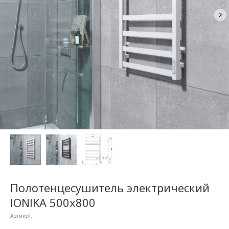
Полотенцесушитель электрический
IONIKA 500x800
Артикул: