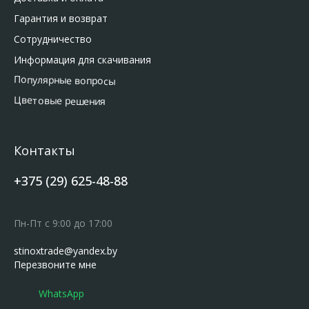
Гарантия и возврат
Сотрудничество
Информация для скачивания
Популярные вопросы
Цветовые решения
Контакты
+375 (29) 625-48-88
Пн-Пт с 9:00 до 17:00
stinoxtrade@yandex.by
Перезвоните мне
WhatsApp