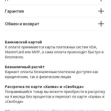
Гарантия
Обмен и возврат
Банковской картой
К оплате принимаются карты платёжных систем VISA,
MasterCard или МИР, а сама оплата происходит быстро и
безопасно.
Безналичный расчёт
Вариант оплаты безналичным платежом доступен как
юридическим, так и физическим лицам.
Рассрочка по карте «Халва» и «Свобода»
Понравившийся товар вы можете приобрести в рассрочку
на 4 месяца без процентов и переплат по карте «Халва» и
«Свобода»