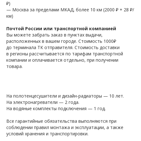
₽)
— Москва за пределами МКАД, более 10 км (2000 ₽ + 28 ₽/
км)
Почтой России или транспортной компанией
Вы можете забрать заказ в пунктах выдачи,
расположенных в вашем городе. Стоимость 1000₽
до терминала ТК отправителя. Стоимость доставки
в регионы рассчитывается по тарифам транспортной
компании и оплачивается отдельно, при получении
товара.
На полотенцесушители и дизайн-радиаторы — 10 лет.
На электронагреватели — 2 года.
На водяные комплекты подключения — 1 год.
Все гарантийные обязательства выполняются при
соблюдении правил монтажа и эксплуатации, а также
условий хранения и транспортировки.