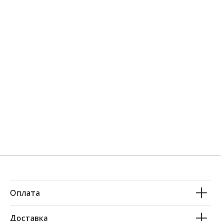
Оплата
Доставка